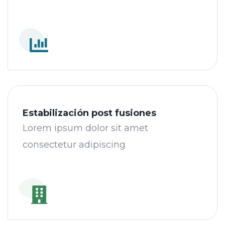
Estabilización post fusiones
Lorem ipsum dolor sit amet
consectetur adipiscing