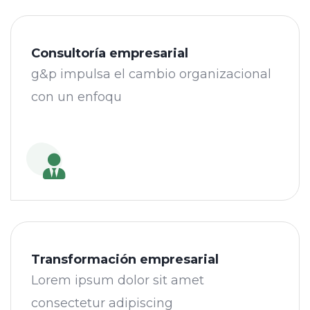
Consultoría empresarial
g&p impulsa el cambio organizacional
con un enfoqu
Transformación empresarial
Lorem ipsum dolor sit amet
consectetur adipiscing