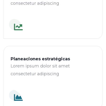
consectetur adipiscing
Planeaciones estratégicas
Lorem ipsum dolor sit amet
consectetur adipiscing