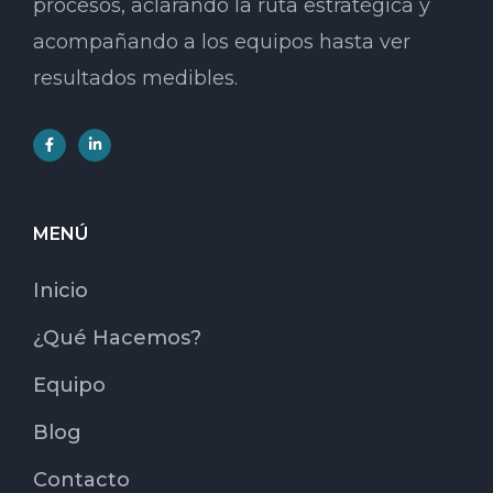
procesos, aclarando la ruta estratégica y
acompañando a los equipos hasta ver
resultados medibles.
MENÚ
Inicio
¿Qué Hacemos?
Equipo
Blog
Contacto