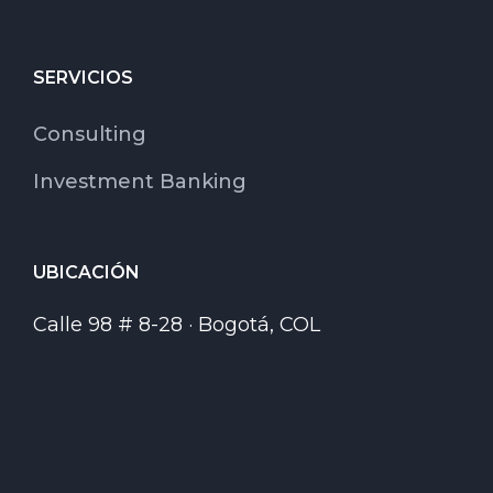
SERVICIOS
Consulting
Investment Banking
UBICACIÓN
Calle 98 # 8-28 · Bogotá, COL