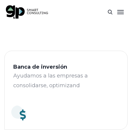
Banca de inversión
Ayudamos a las empresas a
consolidarse, optimizand