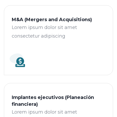
M&A (Mergers and Acquisitions)
Lorem ipsum dolor sit amet
consectetur adipiscing
Implantes ejecutivos (Planeación
financiera)
Lorem ipsum dolor sit amet