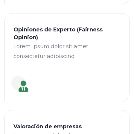
Opiniones de Experto (Fairness
Opinion)
Lorem ipsum dolor sit amet
consectetur adipiscing
Valoración de empresas