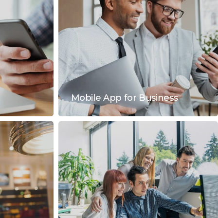
Mobile App for Business