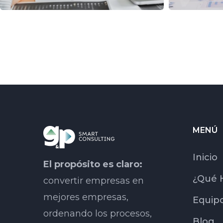
MENÚ
Inicio
El propósito es claro:
¿Qué 
convertir empresas en
mejores empresas,
Equip
ordenando los procesos,
Blog