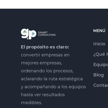
MENÚ
Inicio
El propósito es claro:
¿Qué 
convertir empresas en
mejores empresas,
Equip
ordenando los procesos,
Blog
aclarando la ruta estratégica
Conta
y acompañando a los equipos
hasta ver resultados
medibles.