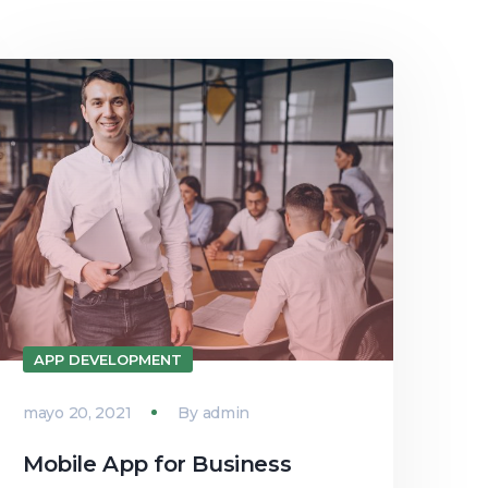
APP DEVELOPMENT
mayo 20, 2021
By
admin
Mobile App for Business