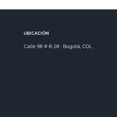
UBICACIÓN
Calle 98 # 8-28 · Bogotá, COL